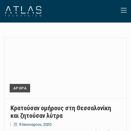
ΑΡΘΡΑ
Κρατούσαν ομήρους στη Θεσσαλονίκη
και ζητούσαν λύτρα
9 Ιανουαρίου, 2020