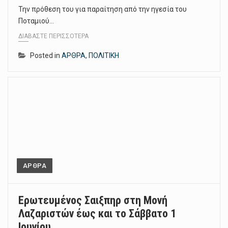
Την πρόθεση του για παραίτηση από την ηγεσία του
Ποταμιού…
ΔΙΑΒΆΣΤΕ ΠΕΡΙΣΣΌΤΕΡΑ
Posted in
ΑΡΘΡΑ
,
ΠΟΛΙΤΙΚΗ
ΑΡΘΡΑ
Ερωτευμένος Σαιξπηρ στη Μονή
Λαζαριστών έως και το Σάββατο 1
Ιουνίου