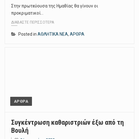
Στην πρωτεύουσα της Ημαθίας θα γίνουν οι
προκριματικοί…
ΔΙΑΒΆΣΤΕ ΠΕΡΙΣΣΌΤΕΡΑ
Posted in
ΑΘΛΗΤΙΚΑ ΝΕΑ
,
ΑΡΘΡΑ
ΑΡΘΡΑ
Συγκέντρωση καθαριστριών έξω από τη
Βουλή