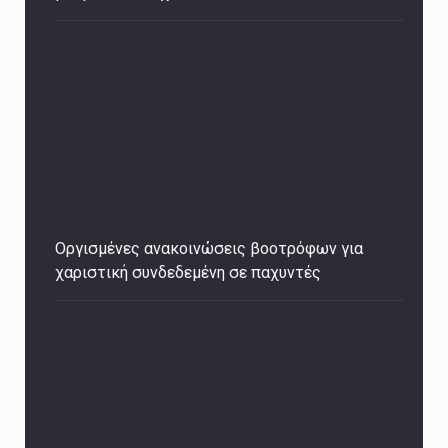
Οργισμένες ανακοινώσεις βοοτρόφων για
χαριστική συνδεδεμένη σε παχυντές