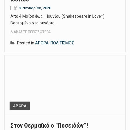
9 Ιανουαρίου, 2020
Από 4 Μαΐου έως 1 Ιουνίου (Shakespeare in Love*)
Βασισμένο στο σενάριο…
ΔΙΑΒΆΣΤΕ ΠΕΡΙΣΣΌΤΕΡΑ
Posted in
ΑΡΘΡΑ
,
ΠΟΛΙΤΙΣΜΟΣ
ΑΡΘΡΑ
Στον Θερμαϊκό ο “Ποσειδών”!