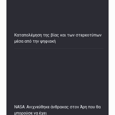
Καταπολέμηση της βίας και των στερεοτύπων
μέσα από την ψηφιακή
NASA: Ανιχνεύθηκε άνθρακας στον Άρη που θα
μπορούσε να έχει