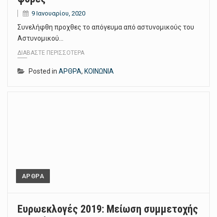
9 Ιανουαρίου, 2020
Συνελήφθη προχθες το απόγευμα από αστυνομικούς του
Αστυνομικού…
ΔΙΑΒΆΣΤΕ ΠΕΡΙΣΣΌΤΕΡΑ
Posted in
ΑΡΘΡΑ
,
ΚΟΙΝΩΝΙΑ
ΑΡΘΡΑ
Ευρωεκλογές 2019: Μείωση συμμετοχής