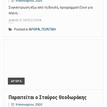
9 Ιανουαρίου, 2020
Συγκέντρωση έξω από τη Βουλή, προγραμματίζουν για
αύριο,…
ΔΙΑΒΆΣΤΕ ΠΕΡΙΣΣΌΤΕΡΑ
Posted in
ΑΡΘΡΑ
,
ΠΟΛΙΤΙΚΗ
ΑΡΘΡΑ
Παραιτείται ο Σταύρος Θεοδωράκης
9 Ιανουαρίου, 2020