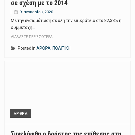
σε σχέση με το 2014
9 Ιανουαρίου, 2020
Με την ενσωμάτωση σε όλη την επικράτεια στο 82,38% η
συμμετοχή…
ΔΙΑΒΆΣΤΕ ΠΕΡΙΣΣΌΤΕΡΑ
Posted in
ΑΡΘΡΑ
,
ΠΟΛΙΤΙΚΗ
ΑΡΘΡΑ
Συνελήφθη ο δράστης της επίθεσης στη