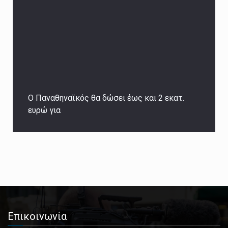
Ο Παναθηναϊκός θα δώσει έως και 2 εκατ.
ευρώ για
Επικοινωνία