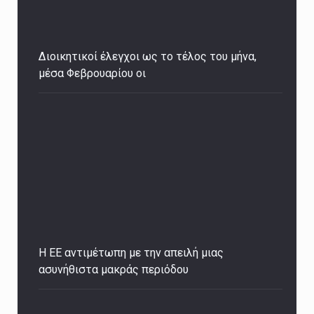
Διοικητικοί έλεγχοι ως το τέλος του μήνα,
μέσα Φεβρουαρίου οι
H ΕΕ αντιμέτωπη με την απειλή μιας
ασυνήθιστα μακράς περιόδου