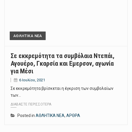
ΑΘΛΗΤΙΚΑ ΝΕΑ
Σε εκκρεμότητα τα συμβόλαια Ντεπάι,
Αγουέρο, Γκαρσία και Εμερσον, αγωνία
για Μέσι
6 Ιουλίου, 2021
Σε εκκρεμότητα βρίσκεται η έγκριση των συμβολαίων
των…
ΔΙΑΒΆΣΤΕ ΠΕΡΙΣΣΌΤΕΡΑ
Posted in
ΑΘΛΗΤΙΚΑ ΝΕΑ
,
ΑΡΘΡΑ