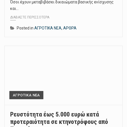
Όσοι έχουν μεταβιβάσει δικαιώματα βασικής ενίσχυσης
και…
ΔΙΑΒΆΣΤΕ ΠΕΡΙΣΣΌΤΕΡΑ
Posted in
ΑΓΡΟΤΙΚΑ ΝΕΑ
,
ΑΡΘΡΑ
ΑΓΡΟΤΙΚΑ ΝΕΑ
Ρευστότητα έως 5.000 ευρώ κατά
προτεραιότητα σε κτηνοτρόφους από