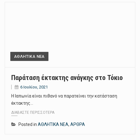
ΑΘΛΗΤΙΚΑ ΝΕΑ
Παράταση έκτακτης ανάγκης στο Τόκιο
6 Ιουλίου, 2021
Η Ιαπωνία είναι πιθανό να παρατείνει την κατάσταση
έκτακτης…
ΔΙΑΒΆΣΤΕ ΠΕΡΙΣΣΌΤΕΡΑ
Posted in
ΑΘΛΗΤΙΚΑ ΝΕΑ
,
ΑΡΘΡΑ