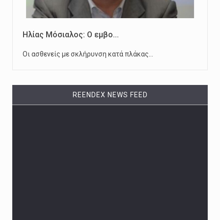
Ηλίας Μόσιαλος: Ο εμβο...
Οι ασθενείς με σκλήρυνση κατά πλάκας…
REENDEX NEWS FEED