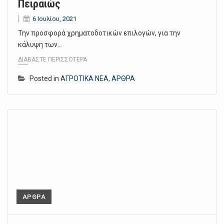
Πειραιώς
6 Ιουλίου, 2021
Την προσφορά χρηματοδοτικών επιλογών, για την
κάλυψη των…
ΔΙΑΒΆΣΤΕ ΠΕΡΙΣΣΌΤΕΡΑ
Posted in
ΑΓΡΟΤΙΚΑ ΝΕΑ
,
ΑΡΘΡΑ
ΑΡΘΡΑ