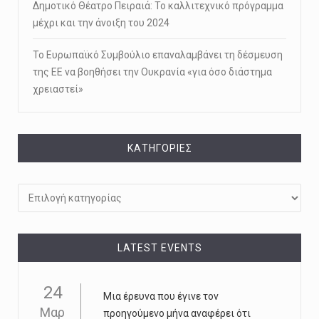
Δημοτικό Θέατρο Πειραιά: Το καλλιτεχνικό πρόγραμμα
μέχρι και την άνοιξη του 2024
Το Ευρωπαϊκό Συμβούλιο επαναλαμβάνει τη δέσμευση
της ΕΕ να βοηθήσει την Ουκρανία «για όσο διάστημα
χρειαστεί»
KΑΤΗΓΟΡΊΕΣ
Kατηγορίες
LATEST EVENTS
24
Μια έρευνα που έγινε τον
Μαρ
προηγούμενο μήνα αναφέρει ότι