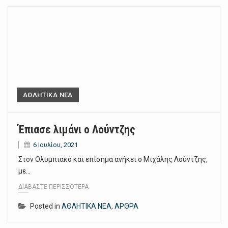
ΑΘΛΗΤΙΚΑ ΝΕΑ
Έπιασε λιμάνι ο Λούντζης
6 Ιουλίου, 2021
Στον Ολυμπιακό και επίσημα ανήκει ο Μιχάλης Λούντζης,
με…
ΔΙΑΒΆΣΤΕ ΠΕΡΙΣΣΌΤΕΡΑ
Posted in
ΑΘΛΗΤΙΚΑ ΝΕΑ
,
ΑΡΘΡΑ