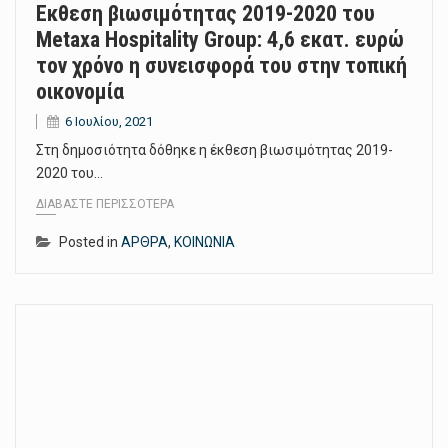
Eκθεση βιωσιμότητας 2019-2020 του
Metaxa Hospitality Group: 4,6 εκατ. ευρώ
τον χρόνο η συνεισφορά του στην τοπική
οικονομία
6 Ιουλίου, 2021
Στη δημοσιότητα δόθηκε η έκθεση βιωσιμότητας 2019-
2020 του…
ΔΙΑΒΆΣΤΕ ΠΕΡΙΣΣΌΤΕΡΑ
Posted in
ΑΡΘΡΑ
,
ΚΟΙΝΩΝΙΑ