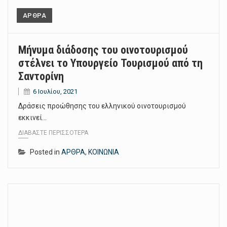
ΑΡΘΡΑ
Μήνυμα διάδοσης του οινοτουρισμού
στέλνει το Υπουργείο Τουρισμού από τη
Σαντορίνη
6 Ιουλίου, 2021
Δράσεις προώθησης του ελληνικού οινοτουρισμού
εκκινεί…
ΔΙΑΒΆΣΤΕ ΠΕΡΙΣΣΌΤΕΡΑ
Posted in
ΑΡΘΡΑ
,
ΚΟΙΝΩΝΙΑ