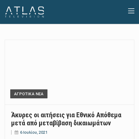
ΑΓΡΟΤΙΚΑ ΝΕΑ
Άκυρες οι αιτήσεις για Εθνικό Απόθεμα
μετά από μεταβίβαση δικαιωμάτων
6 Ιουλίου, 2021