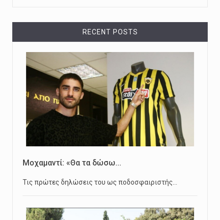
RECENT POSTS
Μοχαμαντί: «Θα τα δώσω...
Τις πρώτες δηλώσεις του ως ποδοσφαιριστής…