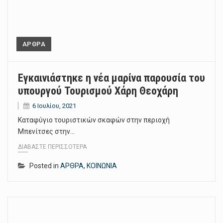
ΑΡΘΡΑ
Εγκαινιάστηκε η νέα μαρίνα παρουσία του
υπουργού Τουρισμού Χάρη Θεοχάρη
6 Ιουλίου, 2021
Καταφύγιο τουριστικών σκαφών στην περιοχή
Μπενίτσες στην…
ΔΙΑΒΆΣΤΕ ΠΕΡΙΣΣΌΤΕΡΑ
Posted in
ΑΡΘΡΑ
,
ΚΟΙΝΩΝΙΑ