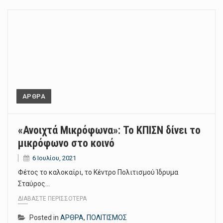
ΑΡΘΡΑ
«Ανοιχτά Μικρόφωνα»: Το ΚΠΙΣΝ δίνει το
μικρόφωνο στο κοινό
6 Ιουλίου, 2021
Φέτος το καλοκαίρι, το Κέντρο Πολιτισμού Ίδρυμα
Σταύρος…
ΔΙΑΒΆΣΤΕ ΠΕΡΙΣΣΌΤΕΡΑ
Posted in
ΑΡΘΡΑ
,
ΠΟΛΙΤΙΣΜΟΣ