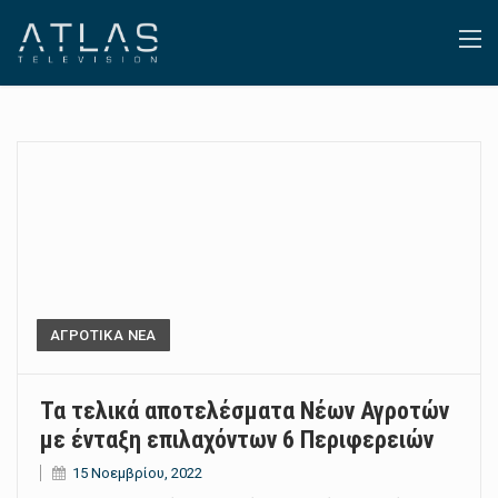
ΑΓΡΟΤΙΚΑ ΝΕΑ
Τα τελικά αποτελέσµατα Νέων Αγροτών
με ένταξη επιλαχόντων 6 Περιφερειών
15 Νοεμβρίου, 2022