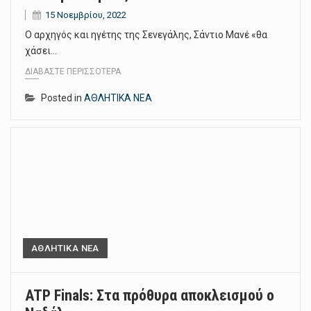
15 Νοεμβρίου, 2022
Ο αρχηγός και ηγέτης της Σενεγάλης, Σάντιο Μανέ «θα
χάσει…
ΔΙΑΒΆΣΤΕ ΠΕΡΙΣΣΌΤΕΡΑ
Posted in
ΑΘΛΗΤΙΚΑ ΝΕΑ
ΑΘΛΗΤΙΚΑ ΝΕΑ
ATP Finals: Στα πρόθυρα αποκλεισμού ο