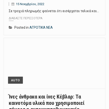
15 Νοεμβρίου, 2022
Σε τροχιά πληρωμής φαίνεται ότι εισέρχεται τελικά και…
ΔΙΑΒΆΣΤΕ ΠΕΡΙΣΣΌΤΕΡΑ
Posted in
ΑΓΡΟΤΙΚΑ ΝΕΑ
AUTO
Ίνες άνθρακα και ίνες Κέβλαρ: Τα
καινοτόμα υλικά που χρησιμοποιεί