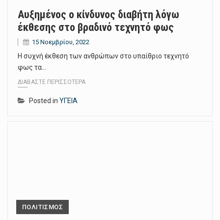
Αυξημένος ο κίνδυνος διαβήτη λόγω
έκθεσης στο βραδινό τεχνητό φως
15 Νοεμβρίου, 2022
Η συχνή έκθεση των ανθρώπων στο υπαίθριο τεχνητό
φως τα…
ΔΙΑΒΆΣΤΕ ΠΕΡΙΣΣΌΤΕΡΑ
Posted in
ΥΓΕΙΑ
ΠΟΛΙΤΙΣΜΟΣ