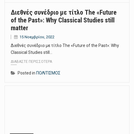
Διεθνές συνέδριο με τίτλο The «Future
of the Past»: Why Classical Studies still
matter
15 Νοεμβρίου, 2022
Διεθνές συνέδριο με τίτλο The «Future of the Past»: Why
Classical Studies still…
ΔΙΑΒΆΣΤΕ ΠΕΡΙΣΣΌΤΕΡΑ
Posted in
ΠΟΛΙΤΙΣΜΟΣ