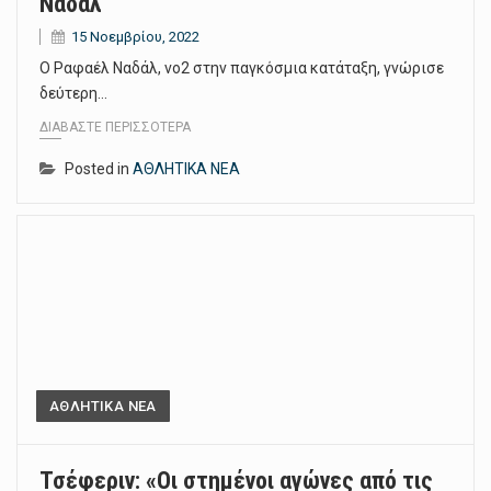
Ναδάλ
15 Νοεμβρίου, 2022
Ο Ραφαέλ Ναδάλ, νο2 στην παγκόσμια κατάταξη, γνώρισε
δεύτερη…
ΔΙΑΒΆΣΤΕ ΠΕΡΙΣΣΌΤΕΡΑ
Posted in
ΑΘΛΗΤΙΚΑ ΝΕΑ
ΑΘΛΗΤΙΚΑ ΝΕΑ
Τσέφεριν: «Οι στημένοι αγώνες από τις