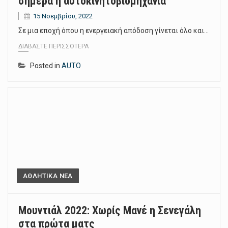
σήμερα η αυτοκινητοβιομηχανία
15 Νοεμβρίου, 2022
Σε μια εποχή όπου η ενεργειακή απόδοση γίνεται όλο και…
ΔΙΑΒΆΣΤΕ ΠΕΡΙΣΣΌΤΕΡΑ
Posted in
AUTO
ΑΘΛΗΤΙΚΑ ΝΕΑ
Μουντιάλ 2022: Χωρίς Μανέ η Σενεγάλη
στα πρώτα ματς