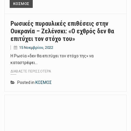
ΚΟΣΜΟΣ
Ρωσικές πυραυλικές επιθέσεις στην
Ουκρανία – Ζελένσκι: «Ο εχθρός δεν θα
επιτύχει τον στόχο του»
15 Νοεμβρίου, 2022
Η Ρωσία «δεν θα επιτύχει τον στόχο της» να
καταστρέψει…
ΔΙΑΒΆΣΤΕ ΠΕΡΙΣΣΌΤΕΡΑ
Posted in
ΚΟΣΜΟΣ